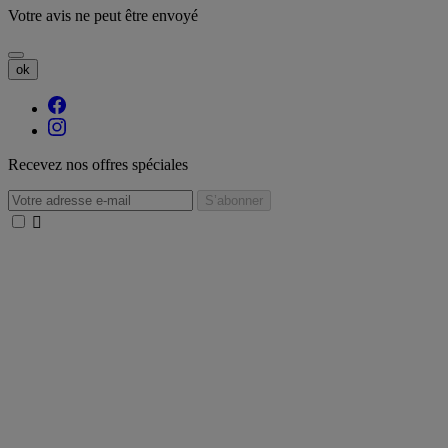
Votre avis ne peut être envoyé
ok
Recevez nos offres spéciales
