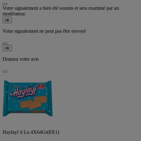
Votre signalement a bien été soumis et sera examiné par un
modérateur.
ok
Votre signalement ne peut pas être envoyé
ok
Donnez votre avis
Haylayf 4 Lu 4X64Gr(8X1)