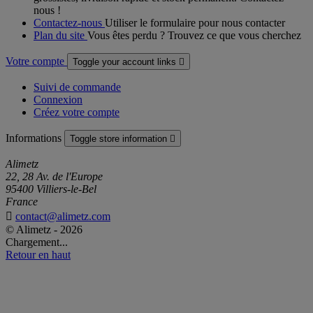
nous !
Contactez-nous
Utiliser le formulaire pour nous contacter
Plan du site
Vous êtes perdu ? Trouvez ce que vous cherchez
Votre compte
Toggle your account links

Suivi de commande
Connexion
Créez votre compte
Informations
Toggle store information

Alimetz
22, 28 Av. de l'Europe
95400 Villiers-le-Bel
France

contact@alimetz.com
© Alimetz - 2026
Chargement...
Retour en haut