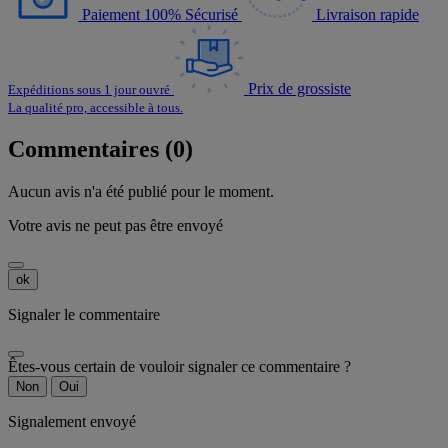
Paiement 100% Sécurisé
Livraison rapide
Prix de grossiste
Expéditions sous 1 jour ouvré
La qualité pro, accessible à tous.
Commentaires (0)
Aucun avis n'a été publié pour le moment.
Votre avis ne peut pas être envoyé
ok
Signaler le commentaire
Êtes-vous certain de vouloir signaler ce commentaire ?
Non
Oui
Signalement envoyé