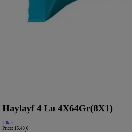
Haylayf 4 Lu 4X64Gr(8X1)
Ulker
Price:
15,48 €