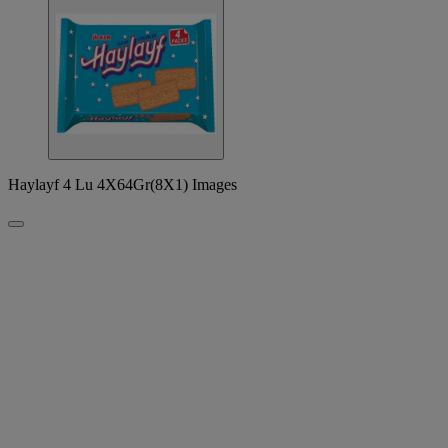
Haylayf 4 Lu 4X64Gr(8X1) Images