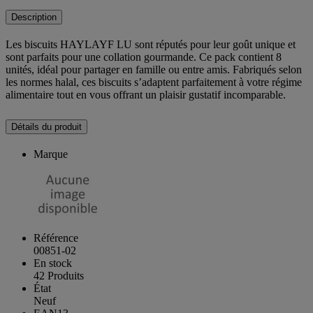
Description
Les biscuits HAYLAYF LU sont réputés pour leur goût unique et
sont parfaits pour une collation gourmande. Ce pack contient 8
unités, idéal pour partager en famille ou entre amis. Fabriqués selon
les normes halal, ces biscuits s’adaptent parfaitement à votre régime
alimentaire tout en vous offrant un plaisir gustatif incomparable.
Détails du produit
Marque
Référence
00851-02
En stock
42 Produits
État
Neuf