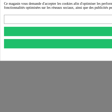
Ce magasin vous demande d'accepter les cookies afin d'optimiser les performanc
fonctionnalités optimisées sur les réseaux sociaux, ainsi que des publicités p