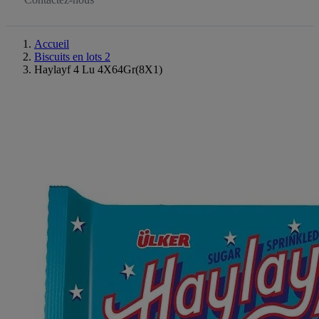
Accueil
Biscuits en lots 2
Haylayf 4 Lu 4X64Gr(8X1)