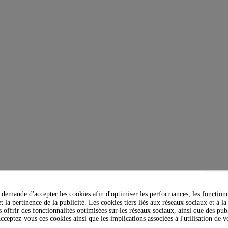
demande d'accepter les cookies afin d'optimiser les performances, les fonctionn
t la pertinence de la publicité. Les cookies tiers liés aux réseaux sociaux et à la
s offrir des fonctionnalités optimisées sur les réseaux sociaux, ainsi que des publ
cceptez-vous ces cookies ainsi que les implications associées à l'utilisation de 