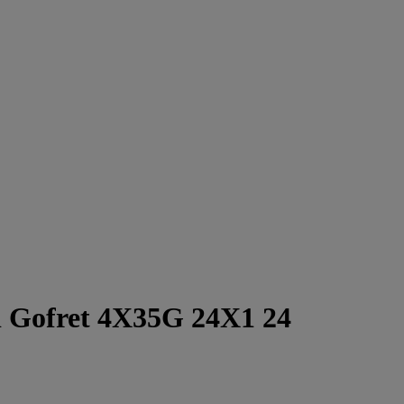
li Gofret 4X35G 24X1 24