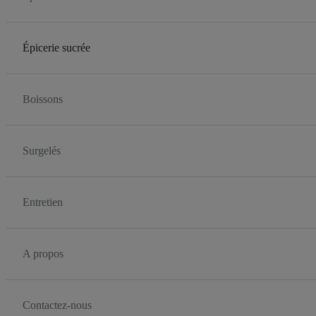
Épicerie sucrée
Boissons
Surgelés
Entretien
A propos
Contactez-nous