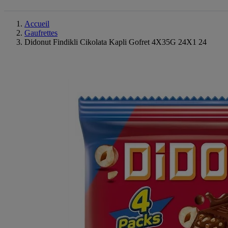
Accueil
Gaufrettes
Didonut Findikli Cikolata Kapli Gofret 4X35G 24X1 24