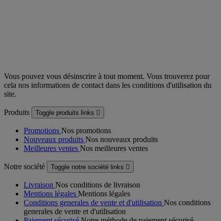
Vous pouvez vous désinscrire à tout moment. Vous trouverez pour
cela nos informations de contact dans les conditions d'utilisation du
site.
Produits
Toggle produits links

Promotions
Nos promotions
Nouveaux produits
Nos nouveaux produits
Meilleures ventes
Nos meilleures ventes
Notre société
Toggle notre société links

Livraison
Nos conditions de livraison
Mentions légales
Mentions légales
Conditions generales de vente et d'utilisation
Nos conditions
generales de vente et d'utilisation
Paiement sécurisé
Notre méthode de paiement sécurisé