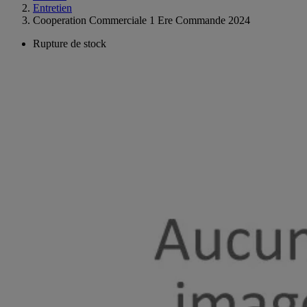
Entretien
Cooperation Commerciale 1 Ere Commande 2024
Rupture de stock