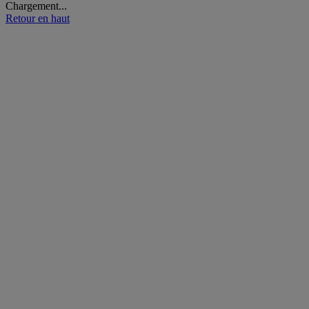
Chargement...
Retour en haut