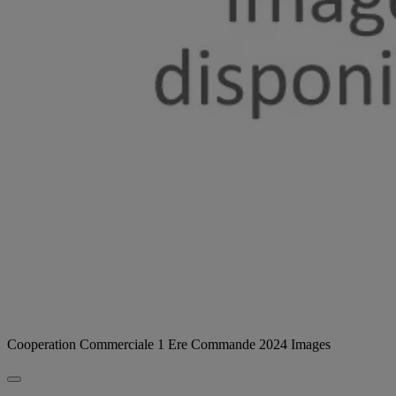
Cooperation Commerciale 1 Ere Commande 2024 Images