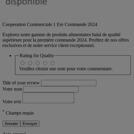
Cooperation Commerciale 1 Ere Commande 2024
Explorez notre gamme de produits alimentaires halal de qualité
supérieure pour la première commande 2024. Profitez de nos offres
exclusives et de notre service client exceptionnel.
Rating for
Quality
Veuillez choisir une note pour votre commentaire.
Title of your review
Votre nom
Votre avis
*
Champs requis
Annuler
Envoyer