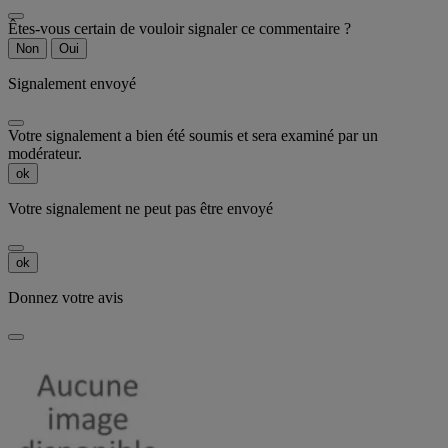
Êtes-vous certain de vouloir signaler ce commentaire ?
Non
Oui
Signalement envoyé
Votre signalement a bien été soumis et sera examiné par un
modérateur.
ok
Votre signalement ne peut pas être envoyé
ok
Donnez votre avis