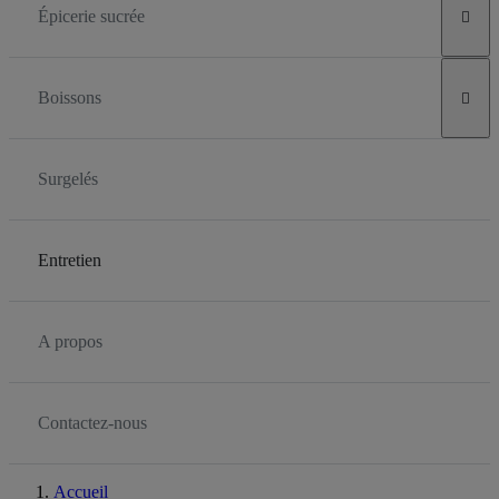
Épicerie sucrée

Boissons

Surgelés
Entretien
A propos
Contactez-nous
Accueil