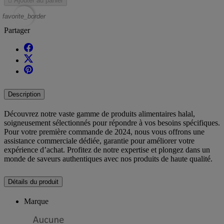

Ajouter au panier
favorite_border
Partager
Description
Découvrez notre vaste gamme de produits alimentaires halal,
soigneusement sélectionnés pour répondre à vos besoins spécifiques.
Pour votre première commande de 2024, nous vous offrons une
assistance commerciale dédiée, garantie pour améliorer votre
expérience d’achat. Profitez de notre expertise et plongez dans un
monde de saveurs authentiques avec nos produits de haute qualité.
Détails du produit
Marque