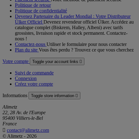
Politique de retour
Politique de confidentialité
Devenez Partenaire du Leader Mondial : Votre Distributeur
Ülker Officiel
Devenez revendeur officiel Ülker. Accédez au
catalogue complet (Biskrem, Halley, Albeni) avec tarifs
grossistes, livraison rapide et stock permanent. Contactez-
nous !
Contactez-nous
Utiliser le formulaire pour nous contacter
Plan du site
Vous êtes perdu ? Trouvez ce que vous cherchez
Votre compte
Toggle your account links

Suivi de commande
Connexion
Créez votre compte
Informations
Toggle store information

Alimetz
22, 28 Av. de l'Europe
95400 Villiers-le-Bel
France

contact@alimetz.com
© Alimetz - 2026