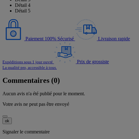
Détail 4
Détail 5
Paiement 100% Sécurisé
Livraison rapide
Prix de grossiste
Expéditions sous 1 jour ouvré
La qualité pro, accessible à tous.
Commentaires (0)
Aucun avis n'a été publié pour le moment.
Votre avis ne peut pas être envoyé
ok
Signaler le commentaire