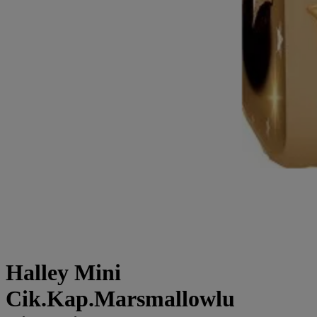
Halley Mini
Cik.Kap.Marsmallowlu