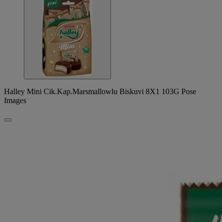
Halley Mini Cik.Kap.Marsmallowlu Biskuvi 8X1 103G Pose
Images