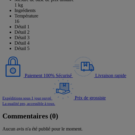
1 kg
Ingrédients
Température
16
Détail 1
Détail 2
Détail 3
Détail 4
Détail 5
Paiement 100% Sécurisé
Livraison rapide
Prix de grossiste
Expéditions sous 1 jour ouvré
La qualité pro, accessible à tous.
Commentaires (0)
Aucun avis n'a été publié pour le moment.