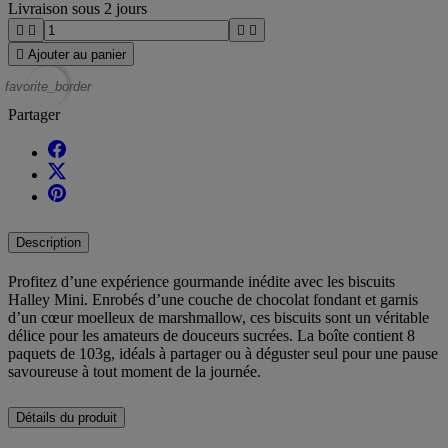
Livraison sous 2 jours





Ajouter au panier
favorite_border
Partager
Description
Profitez d’une expérience gourmande inédite avec les biscuits
Halley Mini. Enrobés d’une couche de chocolat fondant et garnis
d’un cœur moelleux de marshmallow, ces biscuits sont un véritable
délice pour les amateurs de douceurs sucrées. La boîte contient 8
paquets de 103g, idéals à partager ou à déguster seul pour une pause
savoureuse à tout moment de la journée.
Détails du produit