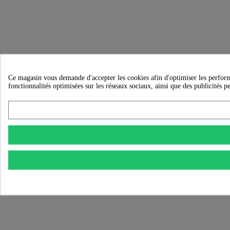
Ce magasin vous demande d'accepter les cookies afin d'optimiser les performanc
fonctionnalités optimisées sur les réseaux sociaux, ainsi que des publicités p