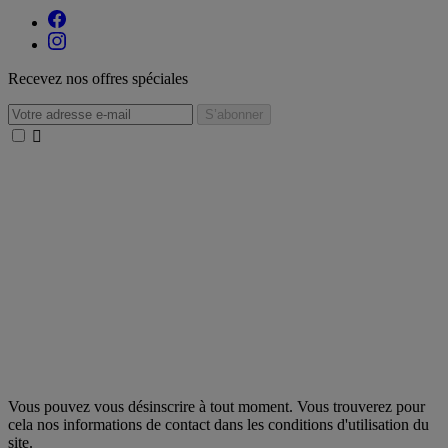
Recevez nos offres spéciales

Vous pouvez vous désinscrire à tout moment. Vous trouverez pour
cela nos informations de contact dans les conditions d'utilisation du
site.