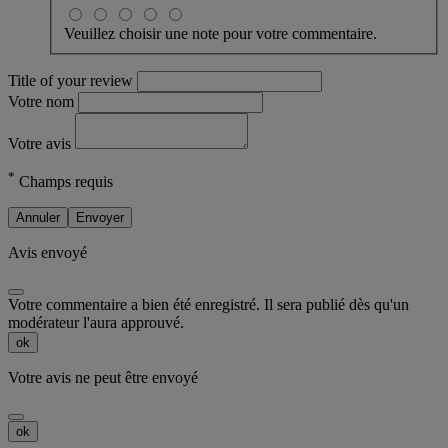
Veuillez choisir une note pour votre commentaire.
Title of your review
Votre nom
Votre avis
*
Champs requis
Annuler
Envoyer
Avis envoyé
Votre commentaire a bien été enregistré. Il sera publié dès qu'un
modérateur l'aura approuvé.
ok
Votre avis ne peut être envoyé
ok