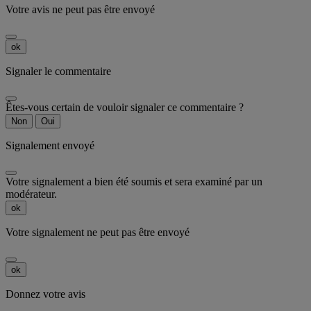
Votre avis ne peut pas être envoyé
ok
Signaler le commentaire
Êtes-vous certain de vouloir signaler ce commentaire ?
Non
Oui
Signalement envoyé
Votre signalement a bien été soumis et sera examiné par un
modérateur.
ok
Votre signalement ne peut pas être envoyé
ok
Donnez votre avis