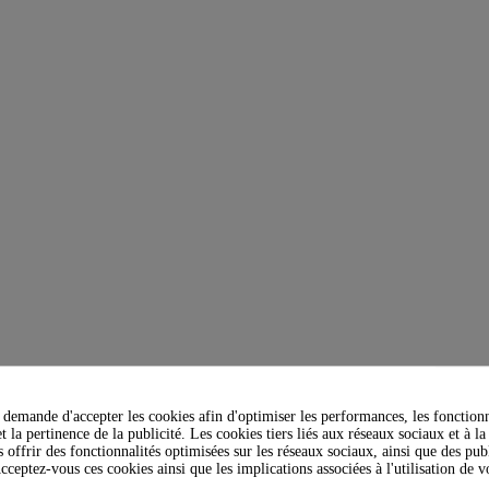
demande d'accepter les cookies afin d'optimiser les performances, les fonctionn
t la pertinence de la publicité. Les cookies tiers liés aux réseaux sociaux et à la
s offrir des fonctionnalités optimisées sur les réseaux sociaux, ainsi que des publ
cceptez-vous ces cookies ainsi que les implications associées à l'utilisation de 