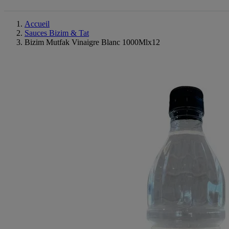
Accueil
Sauces Bizim & Tat
Bizim Mutfak Vinaigre Blanc 1000Mlx12