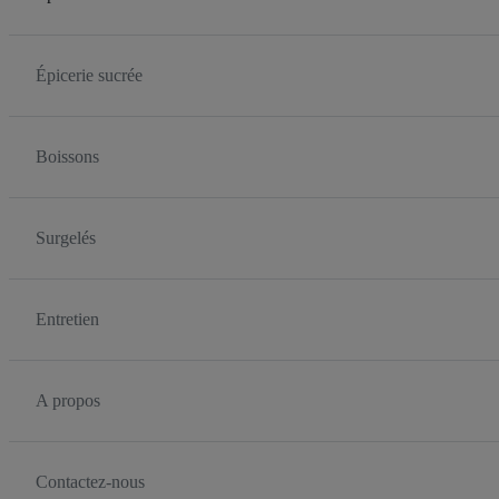
Épicerie sucrée
Boissons
Surgelés
Entretien
A propos
Contactez-nous