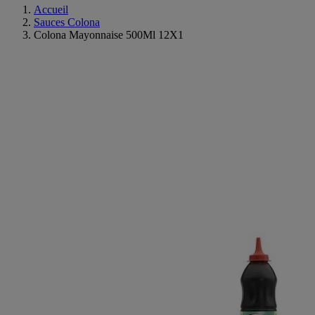
Accueil
Sauces Colona
Colona Mayonnaise 500Ml 12X1