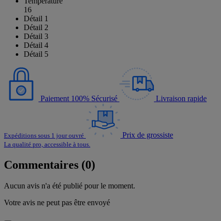
Température
16
Détail 1
Détail 2
Détail 3
Détail 4
Détail 5
Paiement 100% Sécurisé
Livraison rapide
Prix de grossiste
Expéditions sous 1 jour ouvré
La qualité pro, accessible à tous.
Commentaires (0)
Aucun avis n'a été publié pour le moment.
Votre avis ne peut pas être envoyé