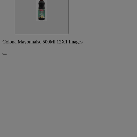
Colona Mayonnaise 500Ml 12X1 Images