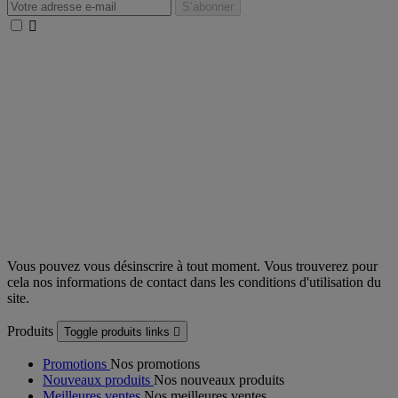

Vous pouvez vous désinscrire à tout moment. Vous trouverez pour
cela nos informations de contact dans les conditions d'utilisation du
site.
Produits
Toggle produits links

Promotions
Nos promotions
Nouveaux produits
Nos nouveaux produits
Meilleures ventes
Nos meilleures ventes