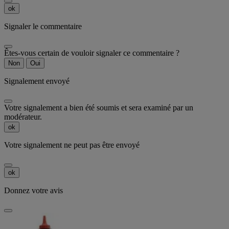
ok
Signaler le commentaire
Êtes-vous certain de vouloir signaler ce commentaire ?
Non
Oui
Signalement envoyé
Votre signalement a bien été soumis et sera examiné par un
modérateur.
ok
Votre signalement ne peut pas être envoyé
ok
Donnez votre avis