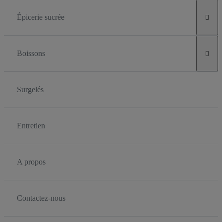
Épicerie sucrée

Boissons

Surgelés
Entretien
A propos
Contactez-nous