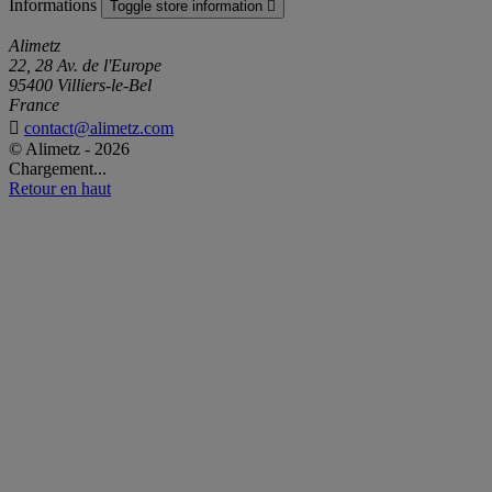
Informations
Toggle store information

Alimetz
22, 28 Av. de l'Europe
95400 Villiers-le-Bel
France

contact@alimetz.com
© Alimetz - 2026
Chargement...
Retour en haut