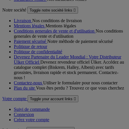
Notre société
Toggle notre société links

Livraison
Nos conditions de livraison
Mentions légales
Mentions légales
Conditions generales de vente et d'utilisation
Nos conditions
generales de vente et d'utilisation
Paiement sécurisé
Notre méthode de paiement sécurisé
Politique de retour
Politique de confidentialité
Devenez Partenaire du Leader Mondial : Votre Distributeur
Ülker Officiel
Devenez revendeur officiel Ülker. Accédez au
catalogue complet (Biskrem, Halley, Albeni) avec tarifs
grossistes, livraison rapide et stock permanent. Contactez-
nous !
Contactez-nous
Utiliser le formulaire pour nous contacter
Plan du site
Vous êtes perdu ? Trouvez ce que vous cherchez
Votre compte
Toggle your account links

Suivi de commande
Connexion
Créez votre compte