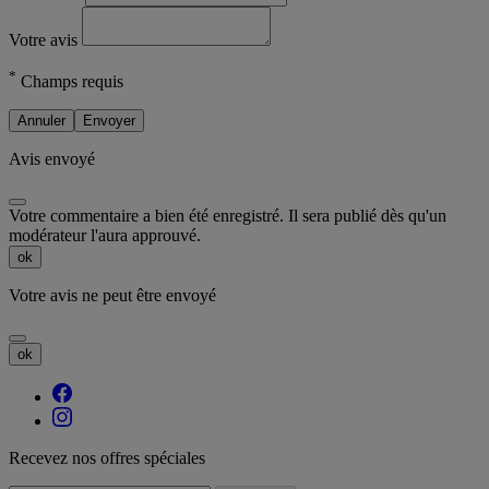
Votre avis
*
Champs requis
Annuler
Envoyer
Avis envoyé
Votre commentaire a bien été enregistré. Il sera publié dès qu'un
modérateur l'aura approuvé.
ok
Votre avis ne peut être envoyé
ok
Recevez nos offres spéciales