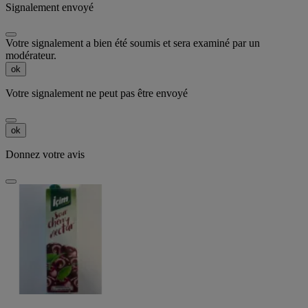
Signalement envoyé
Votre signalement a bien été soumis et sera examiné par un
modérateur.
ok
Votre signalement ne peut pas être envoyé
ok
Donnez votre avis