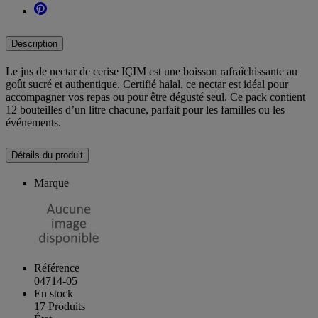
Description
Le jus de nectar de cerise IÇIM est une boisson rafraîchissante au
goût sucré et authentique. Certifié halal, ce nectar est idéal pour
accompagner vos repas ou pour être dégusté seul. Ce pack contient
12 bouteilles d’un litre chacune, parfait pour les familles ou les
événements.
Détails du produit
Marque
Référence
04714-05
En stock
17 Produits