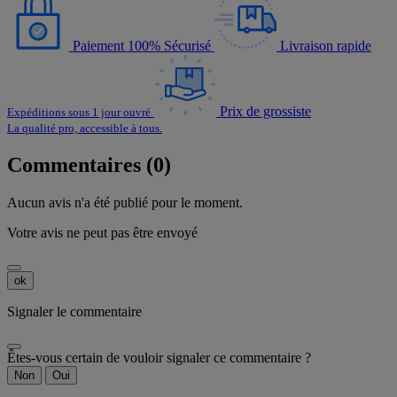
Paiement 100% Sécurisé
Livraison rapide
Prix de grossiste
Expéditions sous 1 jour ouvré
La qualité pro, accessible à tous.
Commentaires (0)
Aucun avis n'a été publié pour le moment.
Votre avis ne peut pas être envoyé
ok
Signaler le commentaire
Êtes-vous certain de vouloir signaler ce commentaire ?
Non
Oui