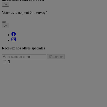
ok
Votre avis ne peut être envoyé
ok
Recevez nos offres spéciales
