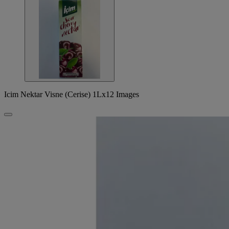
Icim Nektar Visne (Cerise) 1Lx12 Images